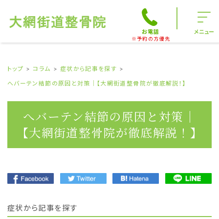
お電話
メニュー
※予約の方優先
トップ
コラム
症状から記事を探す
へバーテン結節の原因と対策｜【大網街道整骨院が徹底解説！】
へバーテン結節の原因と対策｜
【大網街道整骨院が徹底解説！】
症状から記事を探す