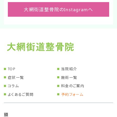
大網街道整骨院のInstagramへ
TOP
当院紹介
症状一覧
施術一覧
コラム
料金のご案内
よくあるご質問
予約フォーム
頭