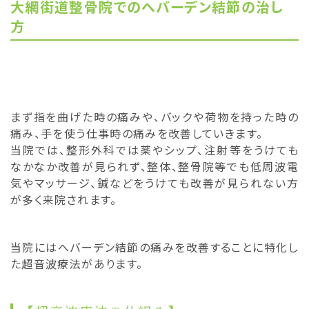
大網街道整骨院でのへバーデン結節の治し
方
まず指を曲げた時の痛みや、バックや荷物を持った時の
痛み、手を使う仕事時の痛みを改善していきます。
当院では、整形外科では薬やシップ、注射等をうけても
なかなか改善が見られず、整体、整骨院等でも低周波電
気やマッサージ、鍼などをうけても改善が見られない方
が多く来院されます。
当院にはへバーデン結節の痛みを改善することに特化し
た超音波療法があります。