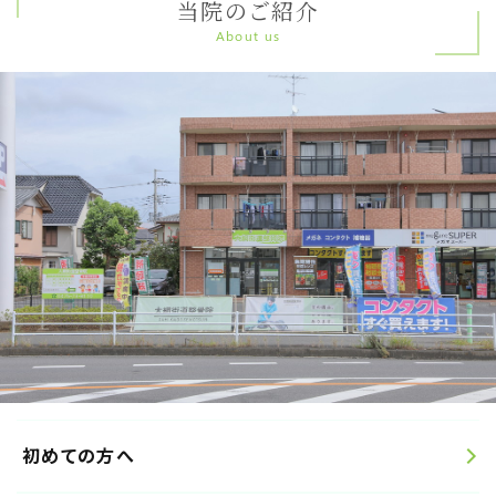
当院のご紹介
About us
初めての方へ