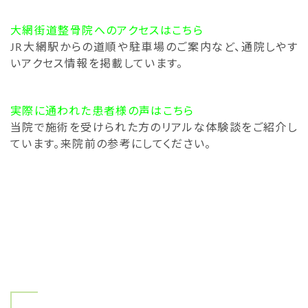
大網街道整骨院へのアクセスはこちら
JR大網駅からの道順や駐車場のご案内など、通院しやす
いアクセス情報を掲載しています。
実際に通われた患者様の声はこちら
当院で施術を受けられた方のリアルな体験談をご紹介し
ています。来院前の参考にしてください。