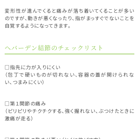
変形性が進んでくると痛みが落ち着いてくることが多い
のですが、動きが悪くなったり、指がまっすぐでないことを
自覚するようになってきます。
へバーデン結節のチェックリスト
□指先に力が入りにくい
（包丁で硬いものが切れない、容器の蓋が開けられな
い、つまみにくい）
□第１関節の痛み
（ピリピリやチクチクする、強く握れない、ぶつけたときに
激痛が走る）