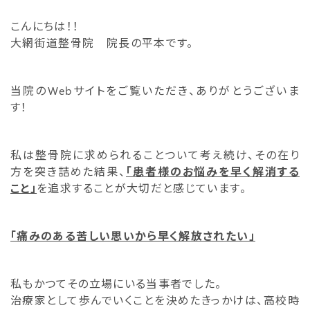
こんにちは！！
大網街道整骨院 院長の平本です。
当院のWebサイトをご覧いただき、ありがとうございま
す！
私は整骨院に求められることついて考え続け、その在り
方を突き詰めた結果、
「患者様のお悩みを早く解消する
こと」
を追求することが大切だと感じています。
「痛みのある苦しい思いから早く解放されたい」
私もかつてその立場にいる当事者でした。
治療家として歩んでいくことを決めたきっかけは、高校時