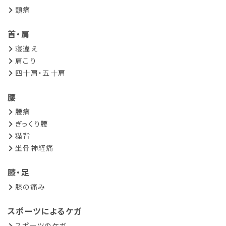
頭痛
首・肩
寝違え
肩こり
四十肩・五十肩
腰
腰痛
ぎっくり腰
猫背
坐骨神経痛
膝・足
膝の痛み
スポーツによるケガ
スポーツのケガ