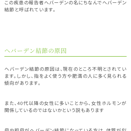
この疾患の報告者ヘバーデンの名にちなんでヘバーデン
結節と呼ばれています。
へバーデン結節の原因
ヘバーデン結節の原因は、現在のところ不明とされてい
ます。しかし、指をよく使う方や肥満の人に多く見られる
傾向があります。
また、40代以降の女性に多いことから、女性ホルモンが
関係しているのではないかという説もあります
母や祖母がヘバーデン結節になっている方は、体質が似