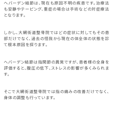
ヘバーデン結節は、現在も原因不明の疾患です。治療法
も安静やテーピング、重症の場合は手術などの対症療法
となります。
しかし、大網街道整骨院ではどの症状に対してもその患
部だけでなく、過去の怪我から現在の体全体の状態を診
て根本原因を探ります。
へバーデン結節は指関節の異常ですが、患者様の全身を
評価すると、腹圧の低下、ストレスの影響が多くみられま
す。
そこで大網街道整骨院では指の痛みの改善だけでなく、
身体の調整も行っています。