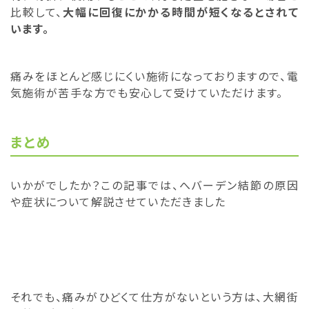
比較して、
大幅に回復にかかる時間が短くなるとされて
います。
痛みをほとんど感じにくい施術になっておりますので、電
気施術が苦手な方でも安心して受けていただけます。
まとめ
いかがでしたか？この記事では、へバーデン結節の原因
や症状について解説させていただきました
それでも、痛みがひどくて仕方がないという方は、大網街