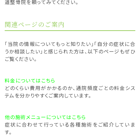
道整骨院を頼ってみてください。
関連ページのご案内
「当院の情報についてもっと知りたい」「自分の症状に合
うか相談したい」と感じられた方は、以下のページもぜひ
ご覧ください。
料金についてはこちら
どのくらい費用がかかるのか、通院頻度ごとの料金シス
テムを分かりやすくご案内しています。
他の施術メニューについてはこちら
症状に合わせて行っている各種施術をご紹介していま
す。