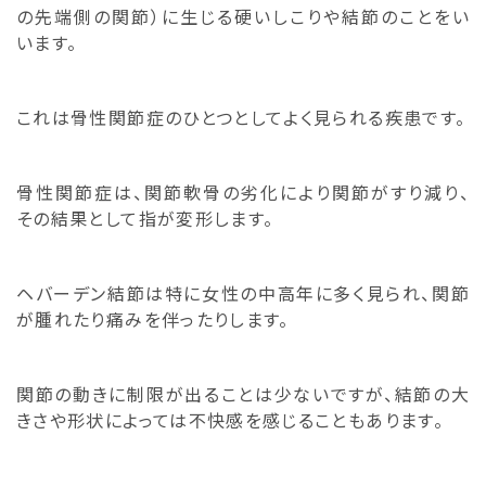
の先端側の関節）に生じる硬いしこりや結節のことをい
います。
これは骨性関節症のひとつとしてよく見られる疾患です。
骨性関節症は、関節軟骨の劣化により関節がすり減り、
その結果として指が変形します。
ヘバーデン結節は特に女性の中高年に多く見られ、関節
が腫れたり痛みを伴ったりします。
関節の動きに制限が出ることは少ないですが、結節の大
きさや形状によっては不快感を感じることもあります。