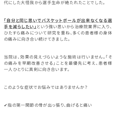
代にした大怪我から選手生命が絶たれたことでした。
「自分と同じ思いでバスケットボールが出来なくなる選
手を減らしたい」
という強い思いから治療院業界に入り、
ひたすら痛みについて研究を重ね、多くの患者様の身体
の痛みに向き合い続けてきました。
当院は、効果の見えづらいような施術は行いません。「そ
の痛みを早期改善させる」ことを最優先に考え、患者様
一人ひとりに真剣に向き合います。
このような症状でお悩みではありませんか？
✔︎指の第一関節の骨が出っ張り、曲げると痛い