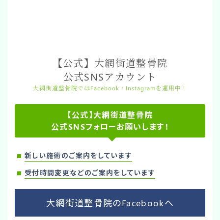
【公式】大網街道整骨院
公式SNSアカウント
大網街道整骨院ではFacebook・Instagramを運用中！
【公式】大網街道整骨院
公式SNSフォローお願いします！
新しい施術のご案内をしています
受付時間変更などのご案内をしています
大網街道整骨院のFacebookへ