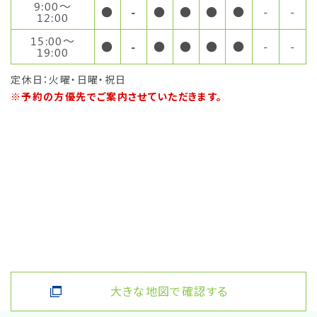
9:00〜
●
-
●
●
●
●
-
-
12:00
15:00〜
●
-
●
●
●
●
-
-
19:00
定休日：火曜・日曜・祝日
※予約の方優先でご案内させていただきます。
大きな地図で確認する