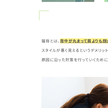
猫背とは、
背中が丸まって肩よりも顔
スタイルが悪く見えるというデメリット
原因に沿った対策を行っていくために