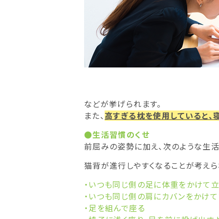
などが挙げられます。
また、
高すぎる枕を使用していると、
●生活習慣のくせ
前屈みの姿勢に加え、次のような生活
猫背が進行しやすくなることが考えら
・いつも同じ側の足に体重をかけて立
・いつも同じ側の肩にカバンをかけて
・足を組んで座る