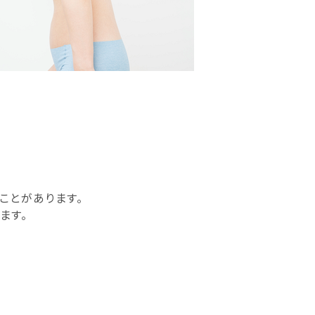
ことがあります。
ます。