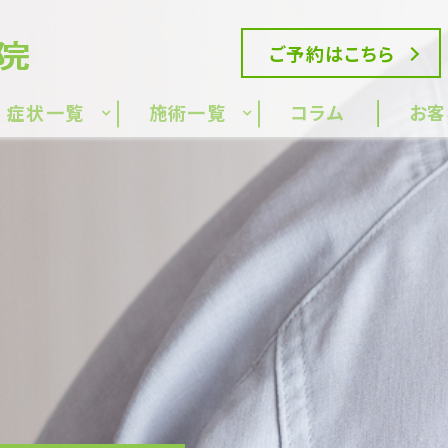
ご予約はこちら
症状一覧
施術一覧
コラム
お客