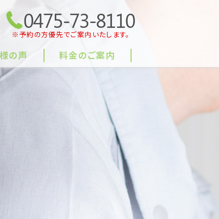
0475-73-8110
※予約の方優先でご案内いたします。
様の声
料金のご案内