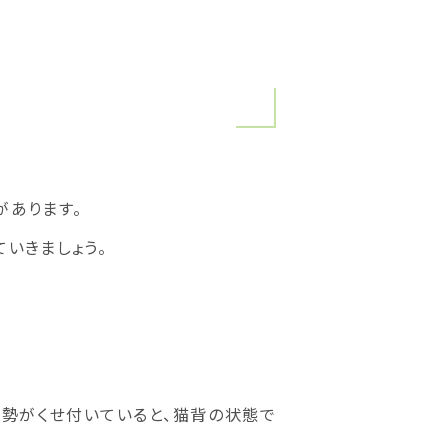
があります。
いきましょう。
勢がくせ付いていると、猫背の状態で