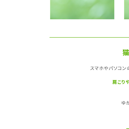
スマホやパソコン
肩こり
ゆ