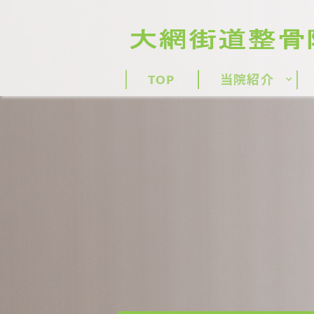
TOP
当院紹介