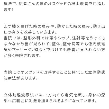
療法で、患者さんの膝のオスグッドの根本改善を目指し
ます！
まず膝を曲げた時の痛みや、動かした時の痛み、動き出
しの痛みを改善していきます。
当院では、整形外科では薬やシップ、注射等をうけても
なかなか改善が見られず、整体、整骨院等でも低周波電
気やマッサージ、鍼などをうけても改善が見られない方
が多く来院されます。
当院にはオスグッドを改善することに特化した立体動態
波療法があります。
立体動態波療法では、3方向から電気を流し、身体の深
部へ広範囲に刺激を加えられるようになっています。