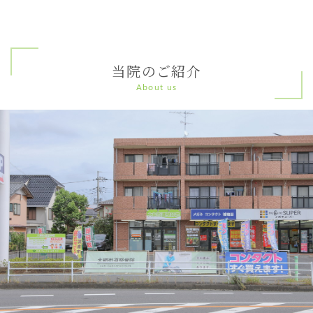
当院のご紹介
About us