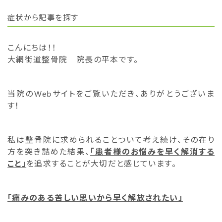
症状から記事を探す
こんにちは！！
大網街道整骨院 院長の平本です。
当院のWebサイトをご覧いただき、ありがとうございま
す！
私は整骨院に求められることついて考え続け、その在り
方を突き詰めた結果、
「患者様のお悩みを早く解消する
こと」
を追求することが大切だと感じています。
「痛みのある苦しい思いから早く解放されたい」