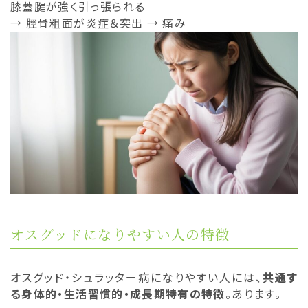
膝蓋腱が強く引っ張られる
→ 脛骨粗面が炎症＆突出 → 痛み
オスグッドになりやすい人の特徴
オスグッド・シュラッター病になりやすい人には、
共通す
る身体的・生活習慣的・成長期特有の特徴
。
あります。