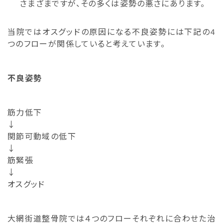
さまざまですが、その多くは姿勢の悪さにあります。
当院ではオスグッドの原因になる不良姿勢には下記の4
つのフローが関係していると考えています。
不良姿勢
筋力低下
↓
関節可動域の低下
↓
筋緊張
↓
オスグッド
大網街道整骨院では４つのフローそれぞれに合わせた治