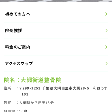
初めての方へ
院長挨拶
料金のご案内
アクセスマップ
院名
：大網街道整骨院
住所
：
〒299-3251 千葉県大網白里市大網28-5 和はうす
101
最寄
：大網駅から徒歩13分
駐車場
：16台