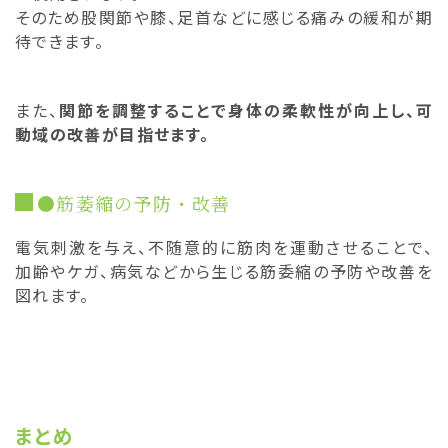
そのため股関節や膝、足首などに感じる痛みの緩和が期
待できます。
また、
関節を調整することで身体の柔軟性が向上し、可
動域の改善が目指せます。
●筋萎縮の予防・改善
電気刺激を与え、不随意的に筋肉を運動させることで、
加齢やケガ、病気などから生じる筋委縮の予防や改善を
図れます。
まとめ