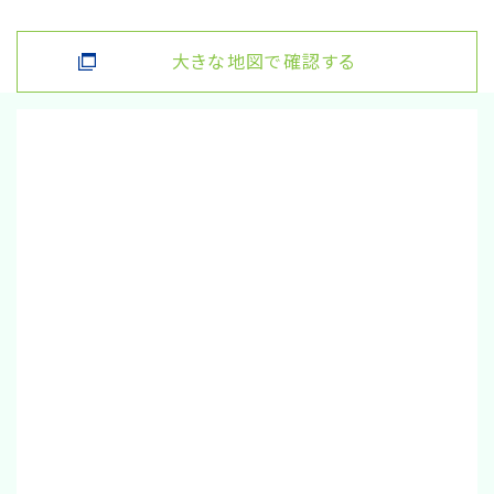
大きな地図で確認する