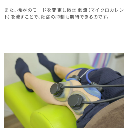
また、機器のモードを変更し微弱電流（マイクロカレン
ト）を流すことで、炎症の抑制も期待できるのです。