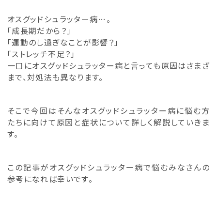
オスグッドシュラッター病…。
「成長期だから？」
「運動のし過ぎなことが影響？」
「ストレッチ不足？」
一口にオスグッドシュラッター病と言っても原因はさまざ
まで、対処法も異なります。
そこで今回はそんなオスグッドシュラッター病に悩む方
たちに向けて原因と症状について詳しく解説していきま
す。
この記事がオスグッドシュラッター病で悩むみなさんの
参考になれば幸いです。