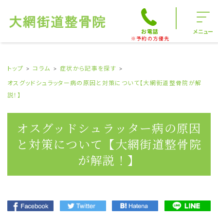
お電話
メニュー
※予約の方優先
トップ
コラム
症状から記事を探す
オスグッドシュラッター病の原因と対策について【大網街道整骨院が解
説！】
オスグッドシュラッター病の原因
と対策について【大網街道整骨院
が解説！】