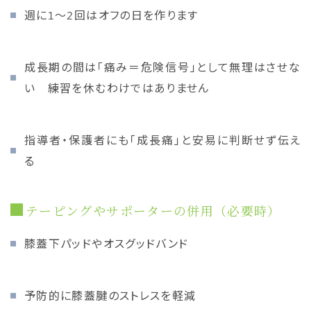
週に1〜2回はオフの日を作ります
成長期の間は「痛み＝危険信号」として無理はさせな
い 練習を休むわけではありません
指導者・保護者にも「成長痛」と安易に判断せず伝え
る
テーピングやサポーターの併用（必要時）
膝蓋下パッドやオスグッドバンド
予防的に膝蓋腱のストレスを軽減