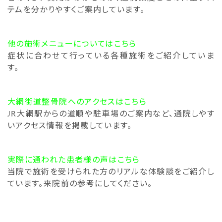
テムを分かりやすくご案内しています。
他の施術メニューについてはこちら
症状に合わせて行っている各種施術をご紹介していま
す。
大網街道整骨院へのアクセスはこちら
JR大網駅からの道順や駐車場のご案内など、通院しやす
いアクセス情報を掲載しています。
実際に通われた患者様の声はこちら
当院で施術を受けられた方のリアルな体験談をご紹介し
ています。来院前の参考にしてください。