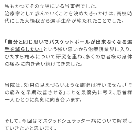
私もかつてその立場にいる当事者でした。
治療家として歩んでいくことを決めたきっかけは、高校時
代にした大怪我から選手生命が絶たれたことでした。
「自分と同じ思いでバスケットボールが出来なくなる選
手を減らしたい」
という強い思いから治療院業界に入り、
ひたすら痛みについて研究を重ね、多くの患者様の身体
の痛みに向き合い続けてきました。
当院は、効果の見えづらいような施術は行いません。「そ
の痛みを早期改善させる」ことを最優先に考え、患者様
一人ひとりに真剣に向き合います。
そして、今回はオスグッドシュラッター病について解説し
ていきたいと思います。