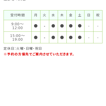
受付時間
月
火
水
木
金
土
日
祝
9:00〜
●
-
●
●
●
●
-
-
12:00
15:00〜
●
-
●
●
●
●
-
-
19:00
定休日：火曜・日曜・祝日
※予約の方優先でご案内させていただきます。