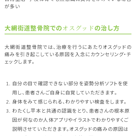
が多い
大網街道整骨院での
オスグッド
の治し方
大網街道整骨院では、治療を行うにあたりオスグッドの
痛みを引き起こしている原因を入念にカウンセリング・チ
ェックします。
自分の目で確認できない部分を姿勢分析ソフトを使
用し、患者さんご自身に自覚していただきます。
身体をみて感じられる、わかりやすい検査をします。
わたくし平本と共通の認識をとり、患者さんの根本原
因が何なのか人体アプリやイラストでわかりやすくご
説明させていただきます。オスグッドの痛みの原因は