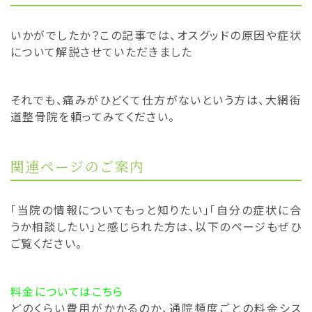
いかがでしたか？この記事では、オスグッドの原因や症状
について解説させていただきました
それでも、痛みがひどくて仕方がないという方は、大網街
道整骨院を頼ってみてください。
関連ページのご案内
「当院の情報についてもっと知りたい」「自分の症状に合
うか相談したい」と感じられた方は、以下のページもぜひ
ご覧ください。
料金についてはこちら
どのくらい費用がかかるのか、通院頻度ごとの料金シス