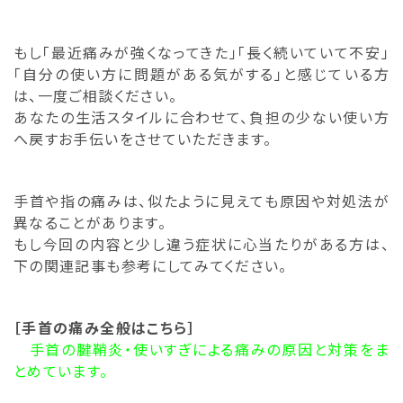
もし「最近痛みが強くなってきた」「長く続いていて不安」
「自分の使い方に問題がある気がする」と感じている方
は、一度ご相談ください。
あなたの生活スタイルに合わせて、負担の少ない使い方
へ戻すお手伝いをさせていただきます。
手首や指の痛みは、似たように見えても原因や対処法が
異なることがあります。
もし今回の内容と少し違う症状に心当たりがある方は、
下の関連記事も参考にしてみてください。
［手首の痛み全般はこちら］
手首の腱鞘炎・使いすぎによる痛みの原因と対策をま
とめています。