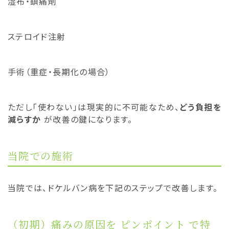
湿布・鎮痛剤
ステロイド注射
手術（重症・長期化の場合）
ただし「使わない」は現実的に不可能なため、
どう負担を
減らすか
が改善の鍵になります。
当院での施術
当院では、ドケルバン病を下記のステップで改善します。
（初期）痛みの原因を ピンポイント で特