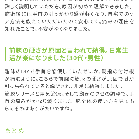
詳しく説明していただき、原因が初めて理解できました。
施術後には手首の引っかかり感が軽くなり、自宅でのケ
ア方法も教えていただいたので安心です。痛みの理由を
知れたことで、不安がなくなりました。
前腕の硬さが原因と言われて納得。日常生
活が楽になりました（30代・男性）
趣味のDIYで手首を酷使していたせいか、親指の付け根
が痛むように。こちらで前腕の筋膜の硬さが原因で腱が
引っ張られていると説明され、非常に納得しました。
筋膜リリースと電気治療、そして動きのクセの調整で、手
首の痛みがかなり減りました。腕全体の使い方を見ても
らえるのはありがたいですね。
まとめ