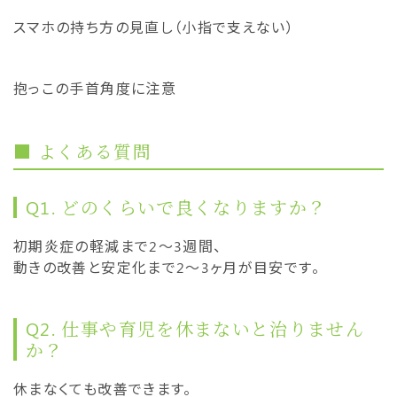
スマホの持ち方の見直し（小指で支えない）
抱っこの手首角度に注意
■ よくある質問
Q1. どのくらいで良くなりますか？
初期炎症の軽減まで2〜3週間、
動きの改善と安定化まで2〜3ヶ月が目安です。
Q2. 仕事や育児を休まないと治りません
か？
休まなくても改善できます。