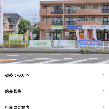
初めての方へ
院長挨拶
料金のご案内