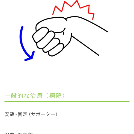
一般的な治療（病院）
安静・固定（サポーター）