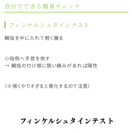
自分でできる簡易チェック
フィンケルシュタインテスト
親指を中に入れて軽く握る
小指側へ手首を倒す
→ 親指の付け根に鋭い痛みがあれば陽性
（※強くやりすぎると悪化するので注意）