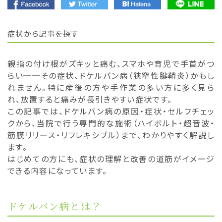
症状から記事を探す
親指の付け根がズキッと痛む、スマホや育児で手首がつ
らい──その症状、ドケルバン病（狭窄性腱鞘炎）かもし
れません。特に産後の方や手作業の多い方に多く見ら
れ、放置すると痛みが長引きやすい症状です。
この記事では、ドケルバン病の原因・症状・セルフチェッ
クから、当院で行う専門的な施術（ハイボルト・超音波・
筋膜リリース・リフレキシブル）まで、わかりやすく解説し
ます。
はじめての方にも、症状の理解と改善の道筋がイメージ
できる内容になっています。
ドケルバン病とは？