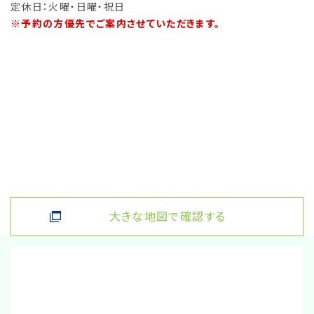
定休日：火曜・日曜・祝日
※予約の方優先でご案内させていただきます。
大きな地図で確認する