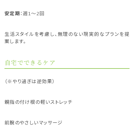
安定期
：週1〜2回
生活スタイルを考慮し、無理のない現実的なプランを提
案します。
自宅でできるケア
（※やり過ぎは逆効果）
親指の付け根の軽いストレッチ
前腕のやさしいマッサージ