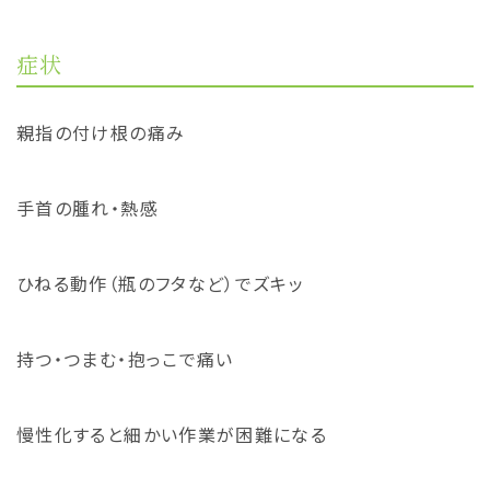
症状
親指の付け根の痛み
手首の腫れ・熱感
ひねる動作（瓶のフタなど）でズキッ
持つ・つまむ・抱っこで痛い
慢性化すると細かい作業が困難になる