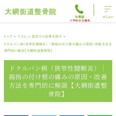
お電話
メニュー
※予約の方優先
トップ
コラム
症状から記事を探す
ドケルバン病（狭窄性腱鞘炎）｜親指の付け根の痛みの原因・改善方法を
専門的に解説【大網街道整骨院】
ドケルバン病（狭窄性腱鞘炎）｜
親指の付け根の痛みの原因・改善
方法を専門的に解説【大網街道整
骨院】