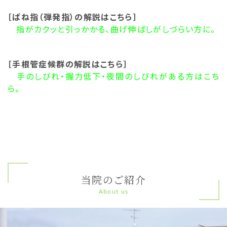
［ばね指（弾発指）の解説はこちら］
指がカクッと引っかかる、曲げ伸ばしがしづらい方に。
［手根管症候群の解説はこちら］
手のしびれ・握力低下・夜間のしびれがある方はこち
ら。
当院のご紹介
About us