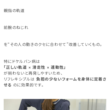
親指の軌道
前腕のねじれ
を“その人の動きのクセに合わせて”改善していくもの。
特にドケルバン病は
「正しい軌道 × 滑走性 × 連動性」
が揃わないと再発しやすいため、
リフレキシブルは
負担の少ないフォームを身体に定着さ
せる
のに効果的です。