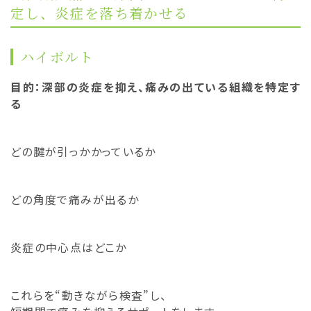
定し、炎症を落ち着かせる
ハイボルト
目的：深部の炎症を抑え、痛みの出ている組織を特定す
る
どの腱が引っかかっているか
どの角度で痛みが出るか
炎症の中心点はどこか
これらを“動きながら検査”し、