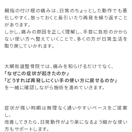
親指の付け根の痛みは、日常のちょっとした動作でも悪
化しやすく、放っておくと長引いたり再発を繰り返すこと
があります。
しかし、痛みの原因を正しく理解し、手首に負担のかから
ない使い方へ整えていくことで、多くの方が日常生活を
取り戻していかれます。
大網街道整骨院では、痛みを和らげるだけでなく、
「なぜこの症状が起きたのか」
「どうすれば再発しにくい手の使い方に戻せるのか」
を一緒に確認しながら施術を進めていきます。
症状が強い時期は無理なく通いやすいペースをご提案
し、
改善してきたら、日常動作がより楽になるよう細かな使い
方もサポートします。