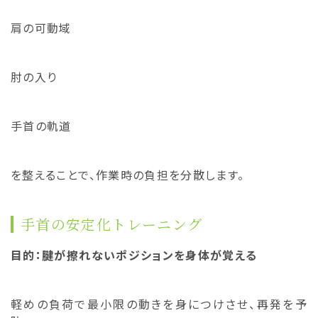
肩の可動域
肘の入り
手首の軌道
を整えることで、作業時の負担を分散します。
手首の安定化トレーニング
目的：腱が擦れないポジションを身体が覚える
軽めの負荷で最小限の動きを身につけさせ、再発を予