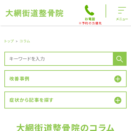
お電話
メニュー
※予約の方優先
トップ
コラム
改善事例
症状から記事を探す
大網街道整骨院のコラム